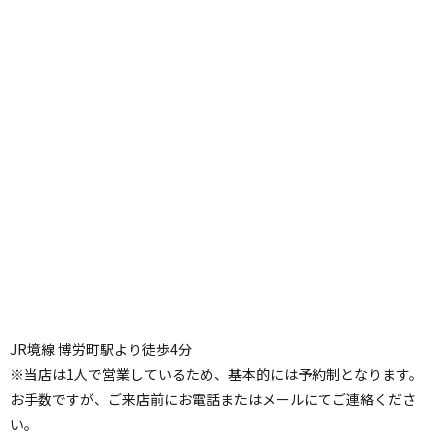
JR境線 博労町駅より徒歩4分
※当店は1人で営業しているため、基本的には予約制となります。
お手数ですが、ご来店前にお電話またはメールにてご連絡くださ
い。