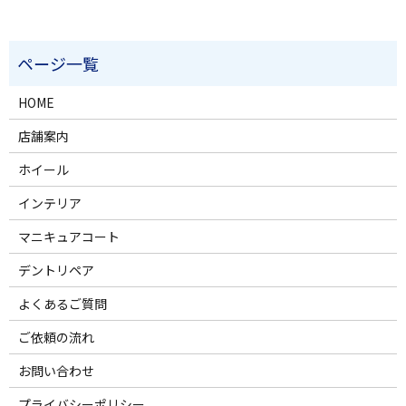
HOME
店舗案内
ホイール
インテリア
マニキュアコート
デントリペア
よくあるご質問
ご依頼の流れ
お問い合わせ
プライバシーポリシー