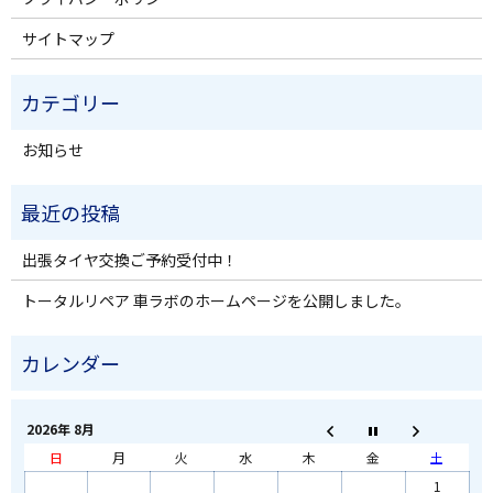
サイトマップ
お知らせ
出張タイヤ交換ご予約受付中！
トータルリペア 車ラボのホームページを公開しました。
2026年 8月
日
月
火
水
木
金
土
1